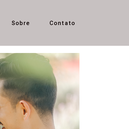
Sobre
Contato