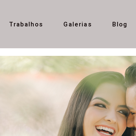
Trabalhos
Galerias
Blog