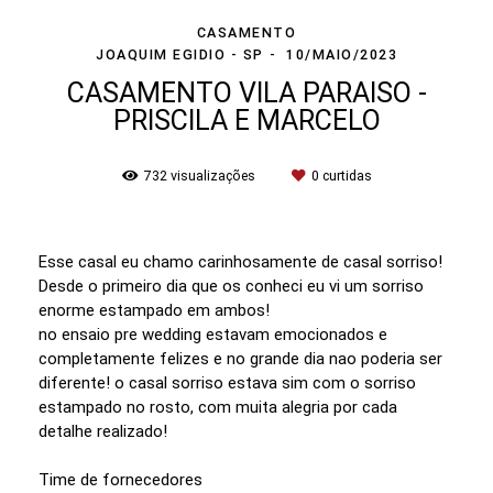
CASAMENTO
JOAQUIM EGIDIO - SP
10/MAIO/2023
CASAMENTO VILA PARAISO -
PRISCILA E MARCELO
732
visualizações
0
curtidas
Esse casal eu chamo carinhosamente de casal sorriso!
Desde o primeiro dia que os conheci eu vi um sorriso
enorme estampado em ambos!
no ensaio pre wedding estavam emocionados e
completamente felizes e no grande dia nao poderia ser
diferente! o casal sorriso estava sim com o sorriso
estampado no rosto, com muita alegria por cada
detalhe realizado!
Time de fornecedores