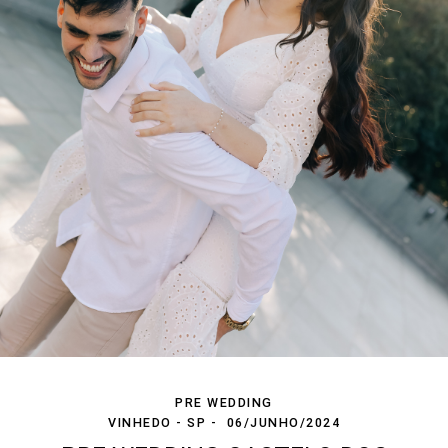
PRE WEDDING
VINHEDO - SP
06/JUNHO/2024