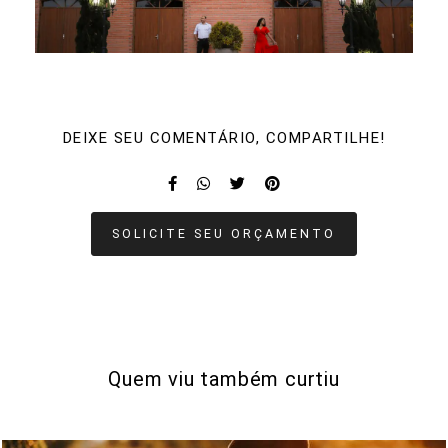
DEIXE SEU COMENTÁRIO, COMPARTILHE!
SOLICITE SEU ORÇAMENTO
Quem viu também curtiu