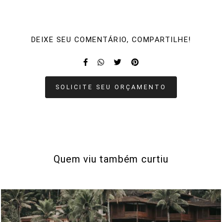
DEIXE SEU COMENTÁRIO, COMPARTILHE!
SOLICITE SEU ORÇAMENTO
Quem viu também curtiu