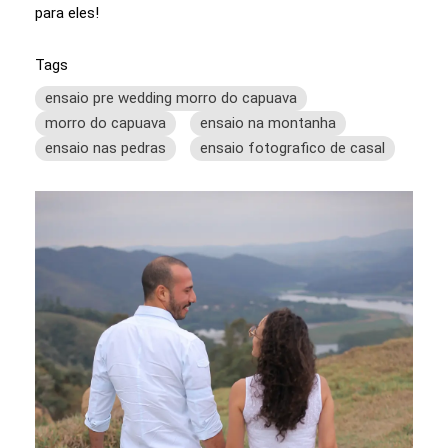
para eles!
Tags
ensaio pre wedding morro do capuava
morro do capuava
ensaio na montanha
ensaio nas pedras
ensaio fotografico de casal