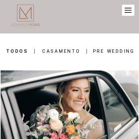
TODOS
CASAMENTO
PRE WEDDING
839
0