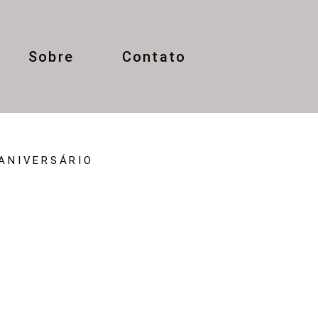
Sobre
Contato
ANIVERSÁRIO