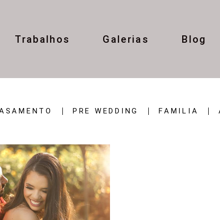
Trabalhos
Galerias
Blog
ASAMENTO
PRE WEDDING
FAMILIA