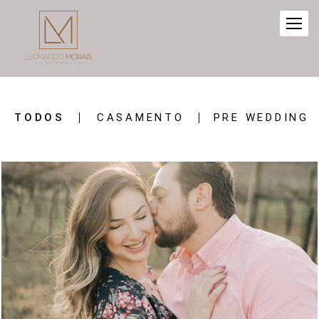
TODOS
CASAMENTO
PRE WEDDING
808
1