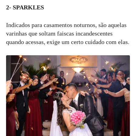
2- SPARKLES
Indicados para casamentos noturnos, são aquelas
varinhas que soltam faiscas incandescentes
quando acessas, exige um certo cuidado com elas.