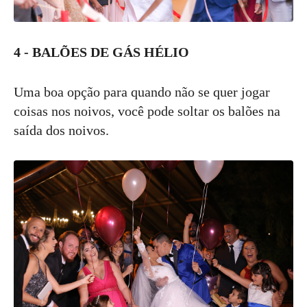
4 - BALÕES DE GÁS HÉLIO
Uma boa opção para quando não se quer jogar
coisas nos noivos, você pode soltar os balões na
saída dos noivos.