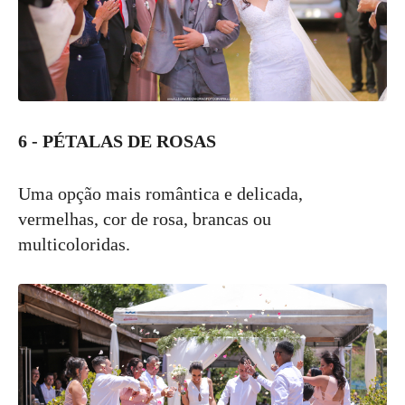
6 - PÉTALAS DE ROSAS
Uma opção mais romântica e delicada,
vermelhas, cor de rosa, brancas ou
multicoloridas.