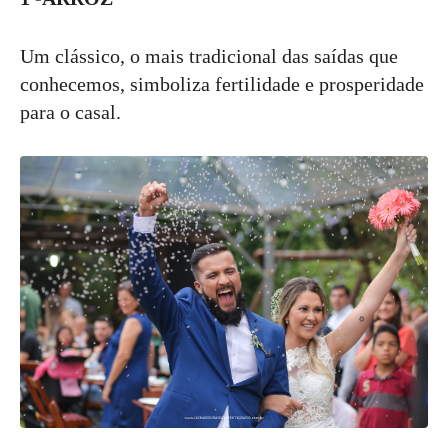
Um clássico, o mais tradicional das saídas que
conhecemos, simboliza fertilidade e prosperidade
para o casal.