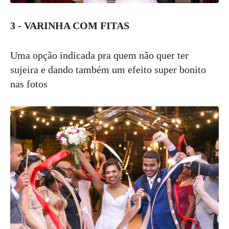
3 - VARINHA COM FITAS
Uma opção indicada pra quem não quer ter
sujeira e dando também um efeito super bonito
nas fotos