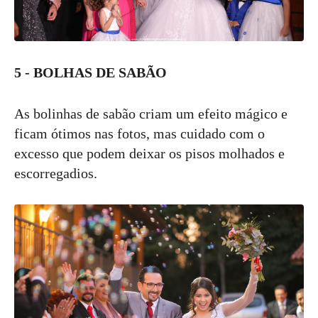
5 - BOLHAS DE SABÃO
As bolinhas de sabão criam um efeito mágico e
ficam ótimos nas fotos, mas cuidado com o
excesso que podem deixar os pisos molhados e
escorregadios.