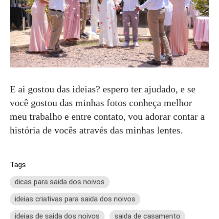
E ai gostou das ideias? espero ter ajudado, e se
você gostou das minhas fotos conheça melhor
meu trabalho e entre contato, vou adorar contar a
história de vocês através das minhas lentes.
Tags
dicas para saida dos noivos
ideias criativas para saida dos noivos
ideias de saida dos noivos
saida de casamento