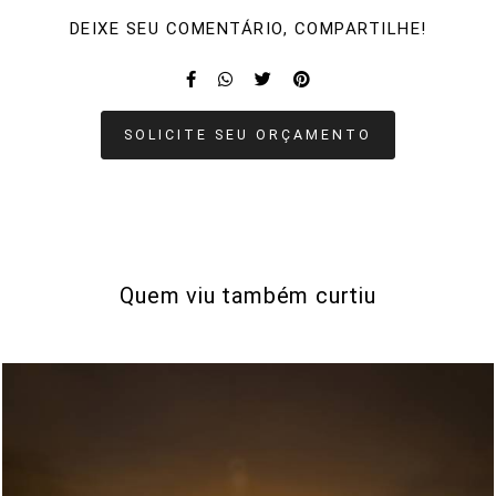
DEIXE SEU COMENTÁRIO, COMPARTILHE!
SOLICITE SEU ORÇAMENTO
Quem viu também curtiu