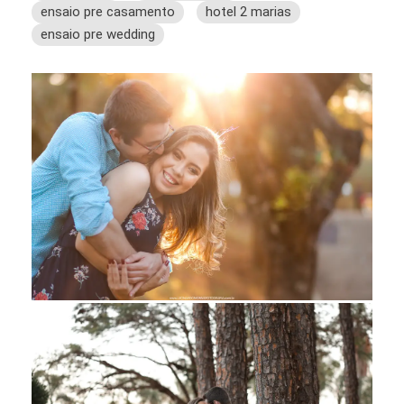
ensaio pre casamento
hotel 2 marias
ensaio pre wedding