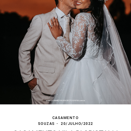
CASAMENTO
SOUZAS
20/JULHO/2022