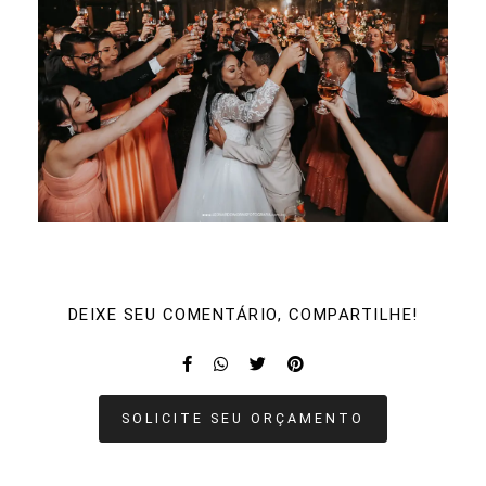
DEIXE SEU COMENTÁRIO, COMPARTILHE!
SOLICITE SEU ORÇAMENTO