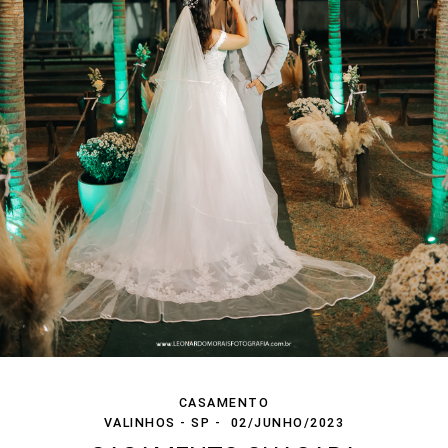
CASAMENTO
VALINHOS - SP
02/JUNHO/2023