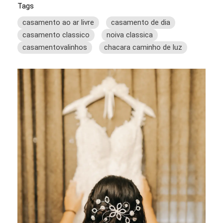
Tags
casamento ao ar livre
casamento de dia
casamento classico
noiva classica
casamentovalinhos
chacara caminho de luz