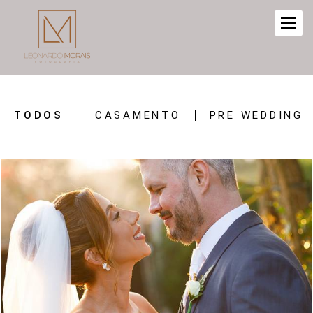
TODOS
CASAMENTO
PRE WEDDING
387
0