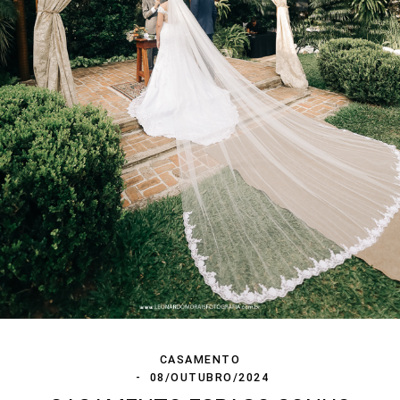
CASAMENTO
08/OUTUBRO/2024