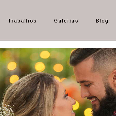
Trabalhos
Galerias
Blog