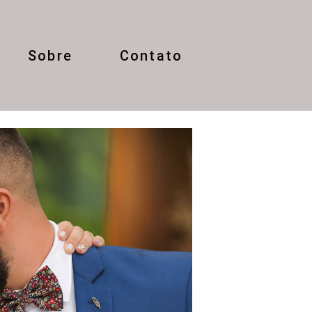
Sobre
Contato