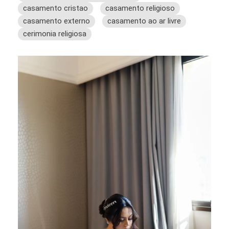
casamento cristao
casamento religioso
casamento externo
casamento ao ar livre
cerimonia religiosa