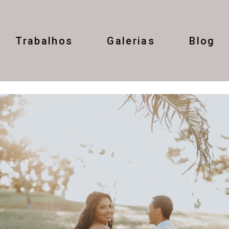
Trabalhos
Galerias
Blog