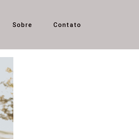
Sobre
Contato