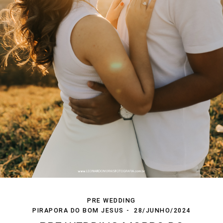
PRE WEDDING
PIRAPORA DO BOM JESUS
28/JUNHO/2024