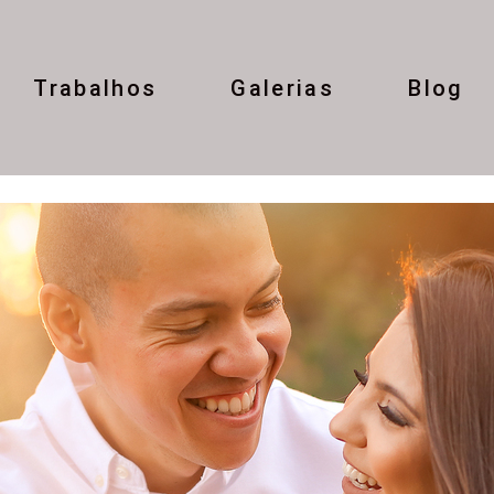
Trabalhos
Galerias
Blog