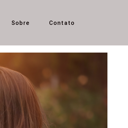
Sobre
Contato