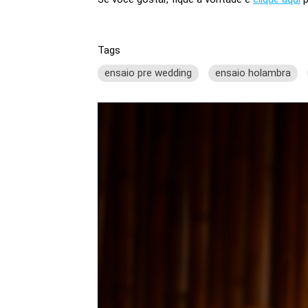
Tags
ensaio pre wedding
ensaio holambra