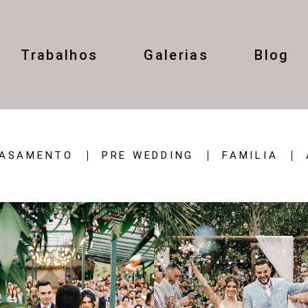
Trabalhos
Galerias
Blog
ASAMENTO
PRE WEDDING
FAMILIA