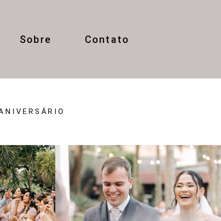
Sobre
Contato
ANIVERSÁRIO