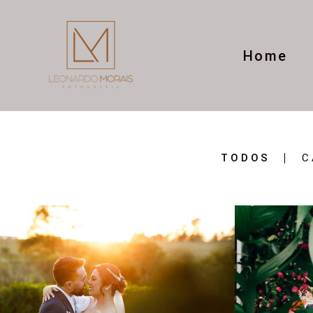
Home
TODOS
C