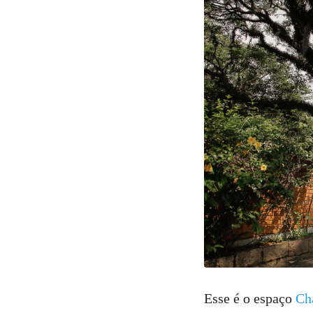
Esse é o espaço
Ch