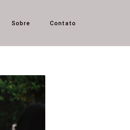
Sobre
Contato