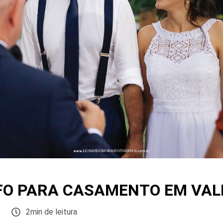
O PARA CASAMENTO EM VAL
2min de leitura