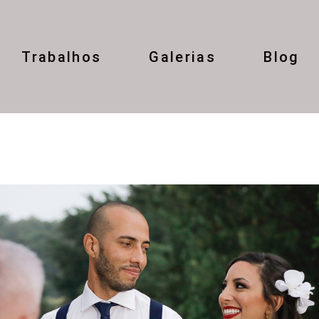
Trabalhos
Galerias
Blog