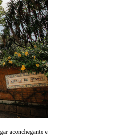
gar aconchegante e