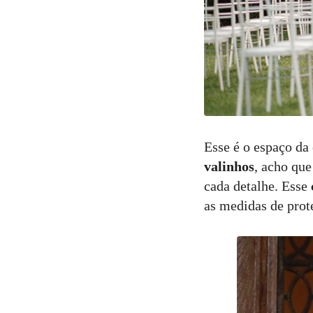
Esse é o espaço da
valinhos
, acho que
cada detalhe. Esse
as medidas de prot