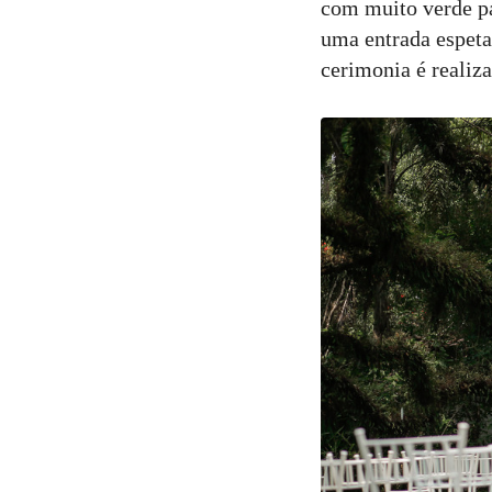
com muito verde p
uma entrada espeta
cerimonia é realiz