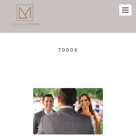
TODOS