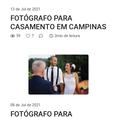
13 de Jul de 2021
FOTÓGRAFO PARA
CASAMENTO EM CAMPINAS
59
7
2min de leitura
08 de Jul de 2021
FOTÓGRAFO PARA