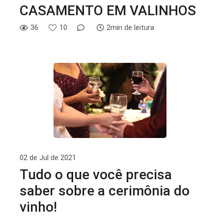
CASAMENTO EM VALINHOS
36
10
2min de leitura
02 de Jul de 2021
Tudo o que você precisa
saber sobre a cerimônia do
vinho!