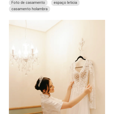
Foto de casamento
espaço leticia
casamento holambra