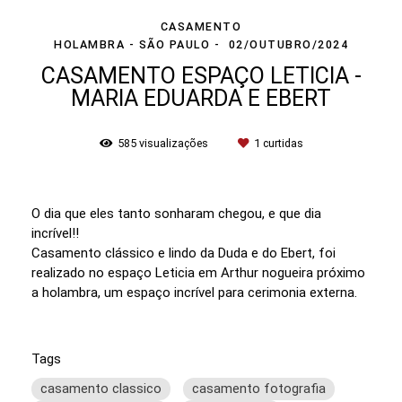
CASAMENTO
HOLAMBRA - SÃO PAULO
02/OUTUBRO/2024
CASAMENTO ESPAÇO LETICIA -
MARIA EDUARDA E EBERT
585
visualizações
1
curtidas
O dia que eles tanto sonharam chegou, e que dia
incrível!!
Casamento clássico e lindo da Duda e do Ebert, foi
realizado no espaço Leticia em Arthur nogueira próximo
a holambra, um espaço incrível para cerimonia externa.
Tags
casamento classico
casamento fotografia