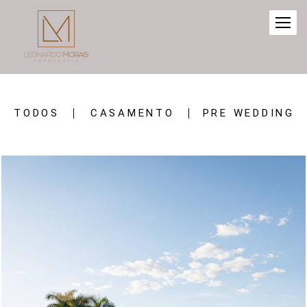
TODOS
CASAMENTO
PRE WEDDING
89
0