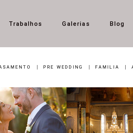
Trabalhos
Galerias
Blog
ASAMENTO
PRE WEDDING
FAMILIA