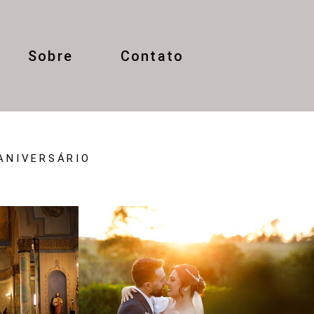
Sobre
Contato
ANIVERSÁRIO